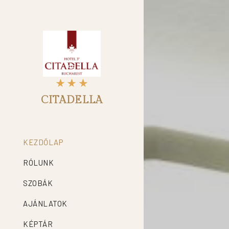
CITADELLA
KEZDŐLAP
RÓLUNK
SZOBÁK
AJÁNLATOK
KÉPTÁR