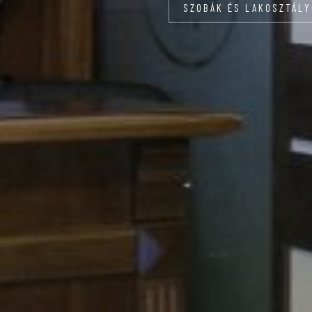
SZOBÁK ÉS LAKOSZTÁL