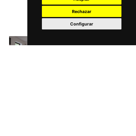
Rechazar
Configurar