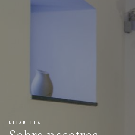
CITADELLA