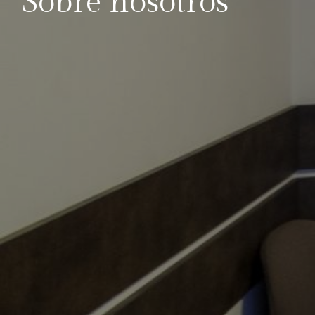
Sobre nosotros