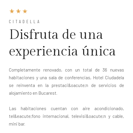
CITADELLA
Disfruta de una
experiencia única
Completamente renovado, con un total de 36 nuevas
habitaciones y una sala de conferencias, Hotel Ciudadela
se reinventa en la prestaci&oacute;n de servicios de
alojamiento en Bucarest.
Las habitaciones cuentan con aire acondicionado,
tel&eacute;fono internacional, televisi&oacute;n y cable,
mini bar.