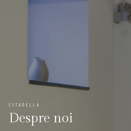
CITADELLA
Despre noi