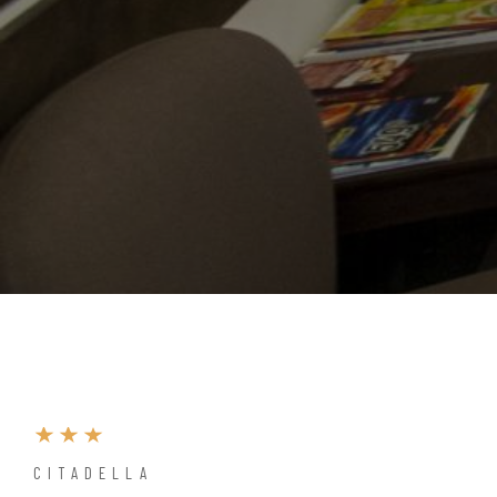
CITADELLA